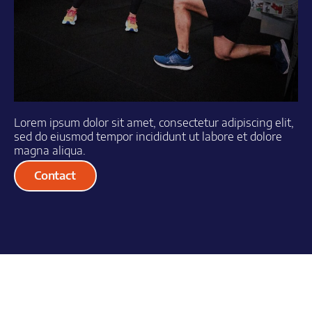
Lorem ipsum dolor sit amet, consectetur adipiscing elit,
sed do eiusmod tempor incididunt ut labore et dolore
magna aliqua.
Contact