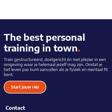
The best personal
training in town
.
Train gestructureerd, doelgericht én met plezier in een
omgeving waar je helemaal jezelf mag zijn. Omdat je
het leven pas kunt aanvallen als je fysiek en mentaal fit
bent.
Start jouw reis
Contact