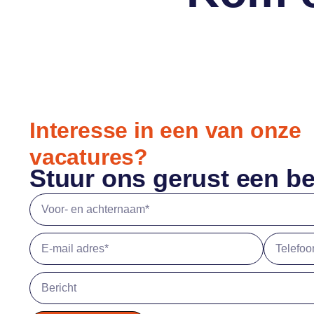
Interesse in een van onze
vacatures?
Stuur ons gerust een be