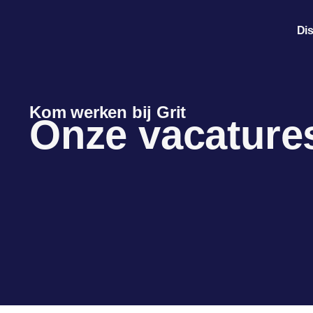
Dis
Kom werken bij Grit
Onze vacature