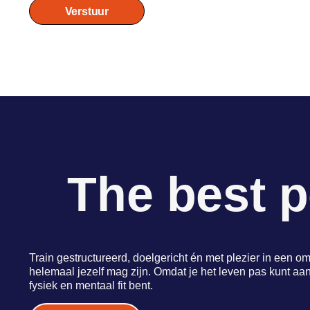
Verstuur
The best p
Train gestructureerd, doelgericht én met plezier in een o
helemaal jezelf mag zijn. Omdat je het leven pas kunt aan
fysiek en mentaal fit bent.