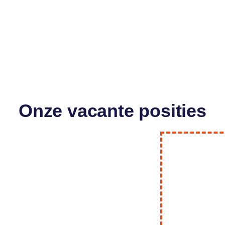
Onze vacante posities