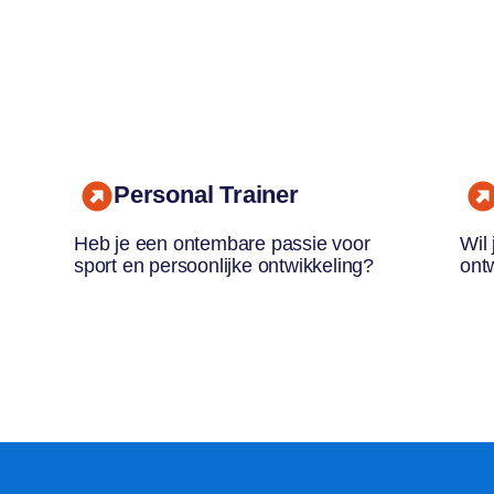
Personal Trainer
Heb je een ontembare passie voor
Wil 
sport en persoonlijke ontwikkeling?
ont